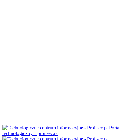
Portal
technologiczny – proitsec.pl